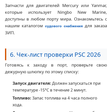
Запчасти для двигателей Mercury или Yanmar,
которые использует Ningbo New Marine,
доступны в любом порту мира. Ознакомьтесь с
нашим каталогом
для заказа
судового снабжения
ЗИП.
6. Чек-лист проверки PSC 2026
Готовясь к заходу в порт, проверьте свою
дежурную шлюпку по этому списку:
Запуск двигателя:
Должен запускаться при
температуре -15°C в течение 2 минут.
Топливо:
Запас топлива на 4 часа полного
хода.