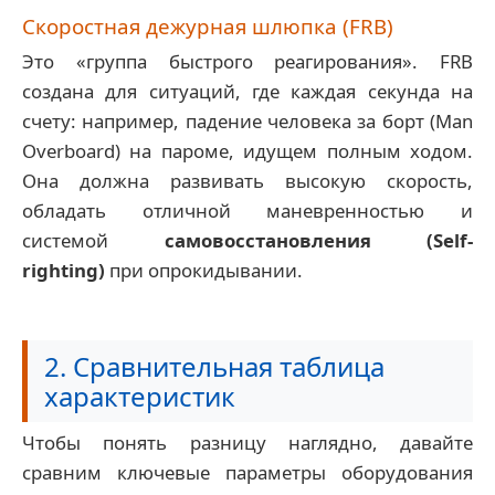
Скоростная дежурная шлюпка (FRB)
Это «группа быстрого реагирования». FRB
создана для ситуаций, где каждая секунда на
счету: например, падение человека за борт (Man
Overboard) на пароме, идущем полным ходом.
Она должна развивать высокую скорость,
обладать отличной маневренностью и
системой
самовосстановления (Self-
righting)
при опрокидывании.
2. Сравнительная таблица
характеристик
Чтобы понять разницу наглядно, давайте
сравним ключевые параметры оборудования