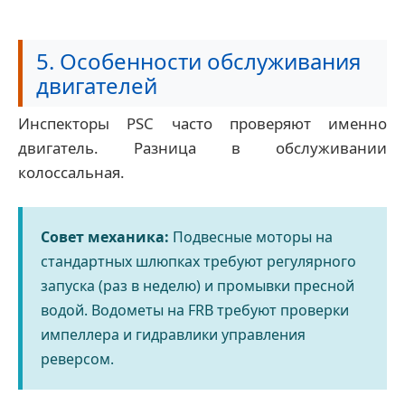
5. Особенности обслуживания
двигателей
Инспекторы PSC часто проверяют именно
двигатель. Разница в обслуживании
колоссальная.
Совет механика:
Подвесные моторы на
стандартных шлюпках требуют регулярного
запуска (раз в неделю) и промывки пресной
водой. Водометы на FRB требуют проверки
импеллера и гидравлики управления
реверсом.