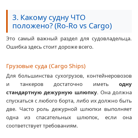
3. Какому судну ЧТО
положено? (Ro-Ro vs Cargo)
Это самый важный раздел для судовладельца.
Ошибка здесь стоит дороже всего.
Грузовые суда (Cargo Ships)
Для большинства сухогрузов, контейнеровозов
и танкеров достаточно иметь
одну
стандартную дежурную шлюпку
. Она должна
спускаться с любого борта, либо их должно быть
две. Часто роль дежурной шлюпки выполняет
одна из спасательных шлюпок, если она
соответствует требованиям.