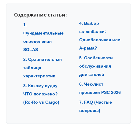
Содержание статьи:
4. Выбор
1.
шлюпбалки:
Фундаментальные
Однобалочная или
определения
А-рама?
SOLAS
5. Особенности
2. Сравнительная
обслуживания
таблица
двигателей
характеристик
6. Чек-лист
3. Какому судну
проверки PSC 2026
ЧТО положено?
(Ro-Ro vs Cargo)
7. FAQ (Частые
вопросы)