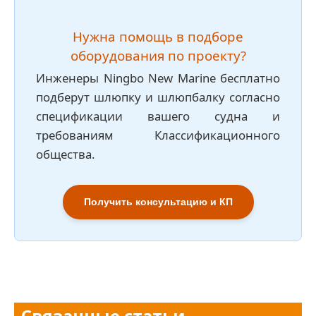
Нужна помощь в подборе
оборудования по проекту?
Инженеры Ningbo New Marine бесплатно
подберут шлюпку и шлюпбалку согласно
спецификации вашего судна и
требованиям Классификационного
общества.
Получить консультацию и КП
Связанные статьи