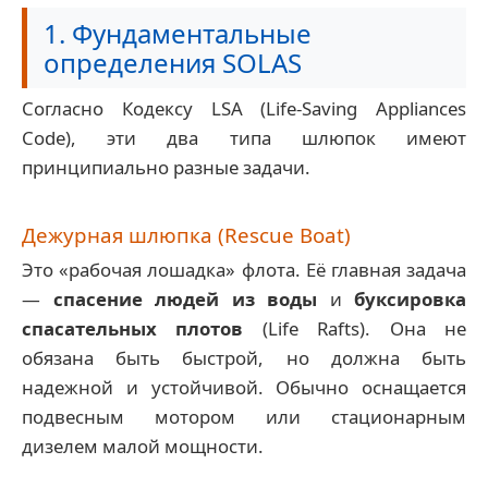
1. Фундаментальные
определения SOLAS
Согласно Кодексу LSA (Life-Saving Appliances
Code), эти два типа шлюпок имеют
принципиально разные задачи.
Дежурная шлюпка (Rescue Boat)
Это «рабочая лошадка» флота. Её главная задача
—
спасение людей из воды
и
буксировка
спасательных плотов
(Life Rafts). Она не
обязана быть быстрой, но должна быть
надежной и устойчивой. Обычно оснащается
подвесным мотором или стационарным
дизелем малой мощности.