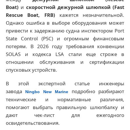
Boat)
и
скоростной дежурной шлюпкой (Fast
Rescue Boat, FRB)
кажется незначительной.
Однако ошибка в выборе оборудования может
привести к задержанию судна инспектором Port
State Control (PSC) и огромным финансовым
потерям. В 2026 году требования конвенции
SOLAS и кодекса LSA стали еще строже в
отношении обслуживания и сертификации
спусковых устройств.
В этой экспертной статье инженеры
завода
подробно разбирают
Ningbo New Marine
технические и нормативные различия,
помогают выбрать правильную шлюпбалку и
дают чек-лист для ежегодного
освидетельствования.