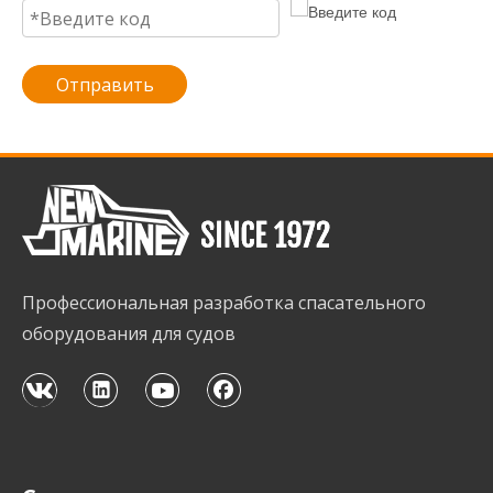
Отправить
Профессиональная разработка спасательного
оборудования для судов