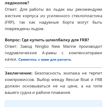
ледоколов?
Ответ: Для работы во льдах мы рекомендуем
жесткие корпуса из усиленного стеклопластика
(FRP), так как надувные борта могут быть
повреждены льдом.
Вопрос: Где купить шлюпбалку для FRB?
Ответ: Завод Ningbo New Marine производит
гидравлические А-рамы с компенсаторами
качки.
.
Свяжитесь с нами для расчета
Заключение:
Безопасность экипажа не терпит
компромиссов. Выбор между Rescue Boat и FRB
должен основываться не на цене, а на типе
вашего судна и районе плавания.