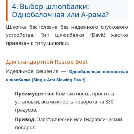
4. Выбор шлюпбалки:
Однобалочная или А-рама?
Шлюпка бесполезна без надежного спускового
устройства. Тип шлюпбалки (Davit) жестко
привязан к типу шлюпки.
Для стандартной Rescue Boat
Идеальное решение —
Однобалочная поворотная
.
шлюпбалка (Single Arm Slewing Davit)
Преимущества:
Компактность, простота
установки, возможность поворота на 330
градусов.
Привод:
Электрический или гидравлический
поворот.