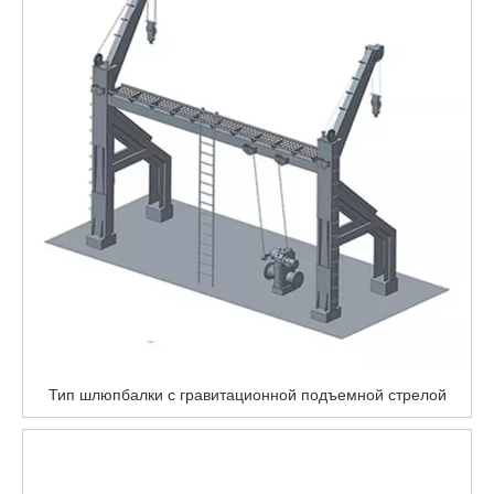
Тип шлюпбалки с гравитационной подъемной стрелой