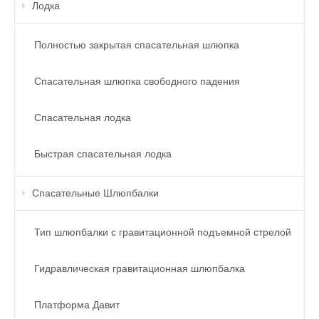
Лодка
Полностью закрытая спасательная шлюпка
Спасательная шлюпка свободного падения
Спасательная лодка
Быстрая спасательная лодка
Спасательные Шлюпбалки
Тип шлюпбалки с гравитационной подъемной стрелой
Гидравлическая гравитационная шлюпбалка
Платформа Давит