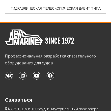
ГИДРАВЛИЧЕСКАЯ ТЕЛЕСКОПИЧЕСКАЯ ДАВИТ ТИПА
Профессиональная разработка спасательного
оборудования для судов
Связаться
№ 211 Шанъян Роуд,Индустриальный парк озера
