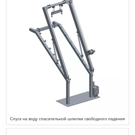
Спуск на воду спасательной шлюпки свободного падения