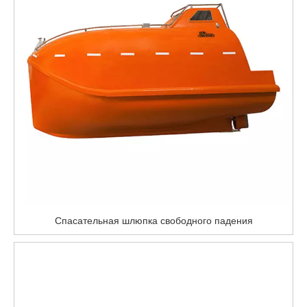
Спасательная шлюпка свободного падения