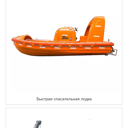
Быстрая спасательная лодка