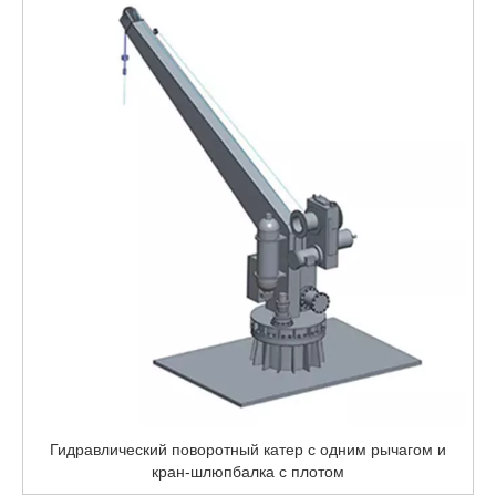
Гидравлический поворотный катер с одним рычагом и
кран-шлюпбалка с плотом