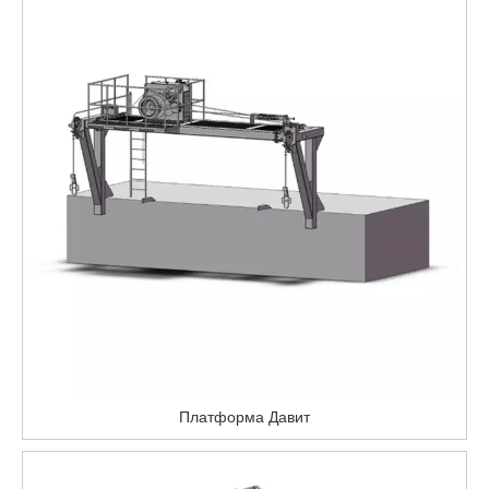
Платформа Давит