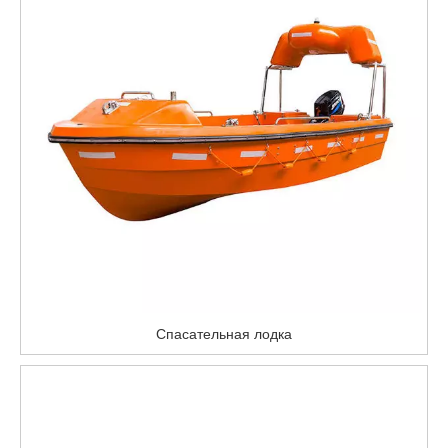
Спасательная лодка