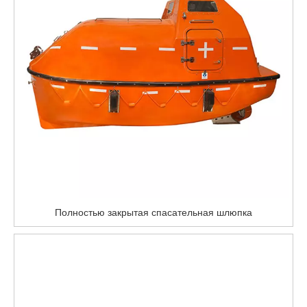
Полностью закрытая спасательная шлюпка