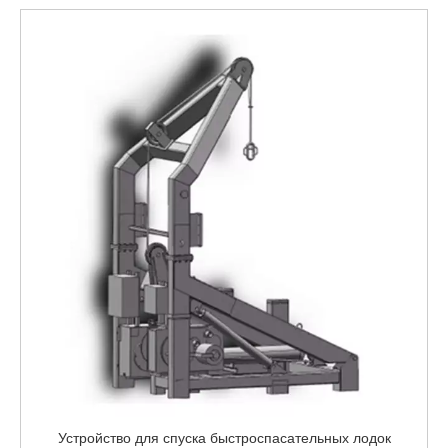
Устройство для спуска быстроспасательных лодок