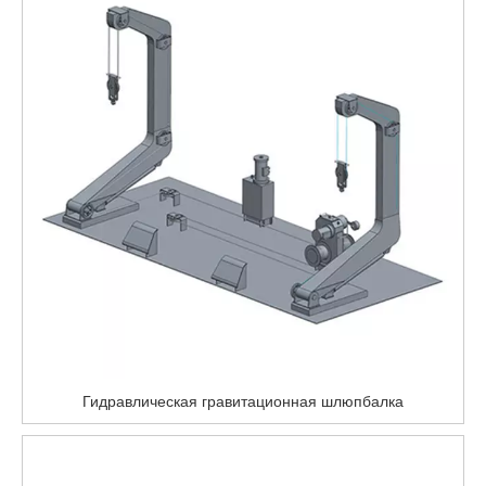
Гидравлическая гравитационная шлюпбалка