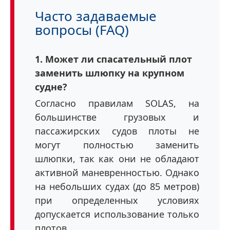
Часто задаваемые
вопросы (FAQ)
1. Может ли спасательный плот
заменить шлюпку на крупном
судне?
Согласно правилам SOLAS, на
большинстве грузовых и
пассажирских судов плоты не
могут полностью заменить
шлюпки, так как они не обладают
активной маневренностью. Однако
на небольших судах (до 85 метров)
при определенных условиях
допускается использование только
плотов.