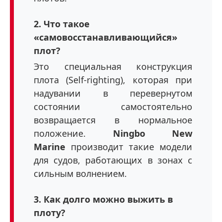
2. Что такое
«самовосстанавливающийся»
плот?
Это специальная конструкция
плота (Self-righting), которая при
надувании в перевернутом
состоянии самостоятельно
возвращается в нормальное
положение.
Ningbo New
Marine
производит такие модели
для судов, работающих в зонах с
сильным волнением.
3. Как долго можно выжить в
плоту?