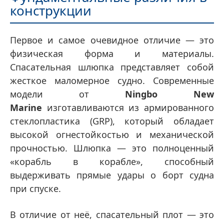
конструкции
Первое и самое очевидное отличие — это
физическая форма и материалы.
Спасательная шлюпка представляет собой
жесткое маломерное судно. Современные
модели от
Ningbo New
Marine
изготавливаются из армированного
стеклопластика (GRP), который обладает
высокой огнестойкостью и механической
прочностью. Шлюпка — это полноценный
«корабль в корабле», способный
выдерживать прямые удары о борт судна
при спуске.
В отличие от неё, спасательный плот — это