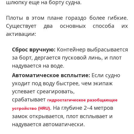
шлюпку еще на борту судна.
Плоты в этом плане гораздо более гибкие.
Существует два основных способа их
активации:
Сброс вручную:
Контейнер выбрасывается
за борт, дергается пусковой линь, и плот
надувается на воде.
Автоматическое всплытие:
Если судно
уходит под воду быстрее, чем экипаж
успевает среагировать,
срабатывает
гидростатическое разобщающее
. На глубине 2–4 метров
устройство (HRU)
замок открывается, плот всплывает и
надувается автоматически.