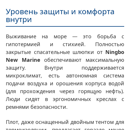
Уровень защиты и комфорта
внутри
Выживание на море — это борьба с
гипотермией и стихией. Полностью
закрытые спасательные шлюпки от
Ningbo
New Marine
обеспечивают максимальную
защиту. Внутри поддерживается
микроклимат, есть автономная система
подачи воздуха и орошения корпуса водой
(для прохождения через горящую нефть).
Люди сидят в эргономичных креслах с
ремнями безопасности.
Плот, даже оснащенный двойным тентом для
термоизоляции, предлагает гораздо менее