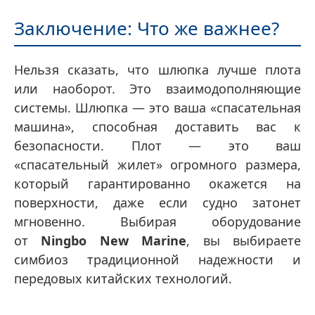
Заключение: Что же важнее?
Нельзя сказать, что шлюпка лучше плота
или наоборот. Это взаимодополняющие
системы. Шлюпка — это ваша «спасательная
машина», способная доставить вас к
безопасности. Плот — это ваш
«спасательный жилет» огромного размера,
который гарантированно окажется на
поверхности, даже если судно затонет
мгновенно. Выбирая оборудование
от
Ningbo New Marine
, вы выбираете
симбиоз традиционной надежности и
передовых китайских технологий.