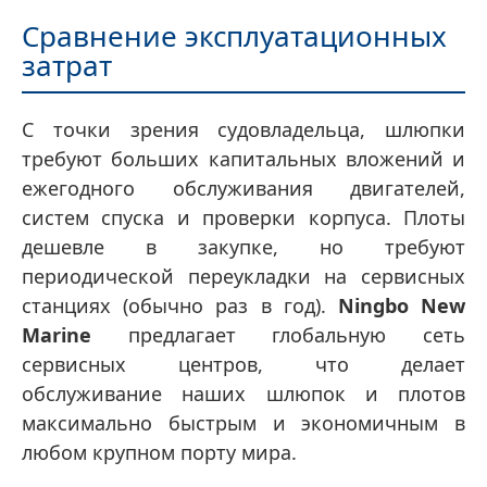
Сравнение эксплуатационных
затрат
С точки зрения судовладельца, шлюпки
требуют больших капитальных вложений и
ежегодного обслуживания двигателей,
систем спуска и проверки корпуса. Плоты
дешевле в закупке, но требуют
периодической переукладки на сервисных
станциях (обычно раз в год).
Ningbo New
Marine
предлагает глобальную сеть
сервисных центров, что делает
обслуживание наших шлюпок и плотов
максимально быстрым и экономичным в
любом крупном порту мира.