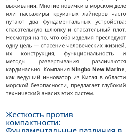
выживания. Многие новички в морском деле
или пассажиры круизных лайнеров часто
путают два фундаментальных устройства:
спасательную шлюпку и спасательный плот.
Несмотря на то, что оба изделия преследуют
одну цель — спасение человеческих жизней,
их конструкция, функциональность и
методы развертывания различаются
кардинально. Компания
Ningbo New Marine
,
как ведущий инноватор из Китая в области
морской безопасности, предлагает глубокий
технический анализ этих систем.
Жесткость против
компактности:
Фундаментальные различия в