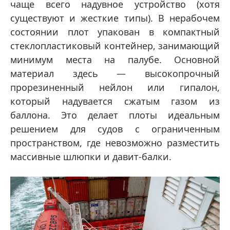
чаще всего надувное устройство (хотя
существуют и жесткие типы). В нерабочем
состоянии плот упакован в компактный
стеклопластиковый контейнер, занимающий
минимум места на палубе. Основной
материал здесь — высокопрочный
прорезиненный нейлон или гипалон,
который надувается сжатым газом из
баллона. Это делает плоты идеальным
решением для судов с ограниченным
пространством, где невозможно разместить
массивные шлюпки и давит-балки.