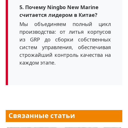
5. Почему Ningbo New Marine
считается лидером в Китае?
Мы объединяем полный цикл
производства: от литья корпусов
из GRP до сборки собственных
систем управления, обеспечивая
строжайший контроль качества на
каждом этапе.
Связанные статьи