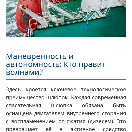
Маневренность и
автономность: Кто правит
волнами?
Здесь кроется ключевое технологическое
преимущество шлюпок. Каждая современная
спасательная шлюпка обязана быть
оснащена двигателем внутреннего сгорания
с воспламенением от сжатия (дизелем). Это
превращает её в активное средство