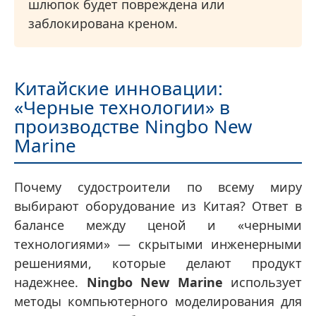
шлюпок будет повреждена или
заблокирована креном.
Китайские инновации:
«Черные технологии» в
производстве Ningbo New
Marine
Почему судостроители по всему миру
выбирают оборудование из Китая? Ответ в
балансе между ценой и «черными
технологиями» — скрытыми инженерными
решениями, которые делают продукт
надежнее.
Ningbo New Marine
использует
методы компьютерного моделирования для