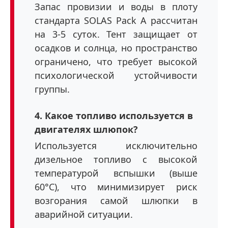
Запас провизии и воды в плоту
стандарта SOLAS Pack A рассчитан
на 3-5 суток. Тент защищает от
осадков и солнца, но пространство
ограничено, что требует высокой
психологической устойчивости
группы.
4. Какое топливо используется в
двигателях шлюпок?
Используется исключительно
дизельное топливо с высокой
температурой вспышки (выше
60°C), что минимизирует риск
возгорания самой шлюпки в
аварийной ситуации.