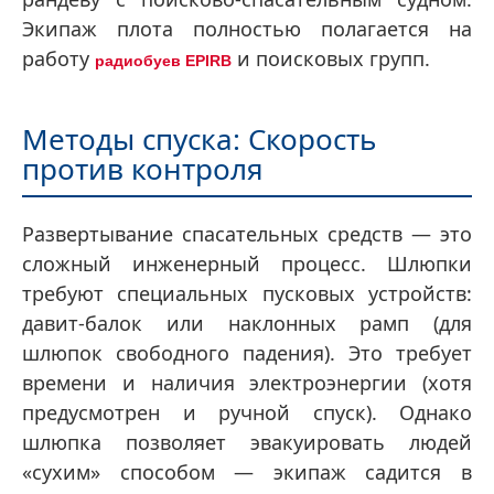
Экипаж плота полностью полагается на
работу
и поисковых групп.
радиобуев EPIRB
Методы спуска: Скорость
против контроля
Развертывание спасательных средств — это
сложный инженерный процесс. Шлюпки
требуют специальных пусковых устройств:
давит-балок или наклонных рамп (для
шлюпок свободного падения). Это требует
времени и наличия электроэнергии (хотя
предусмотрен и ручной спуск). Однако
шлюпка позволяет эвакуировать людей
«сухим» способом — экипаж садится в