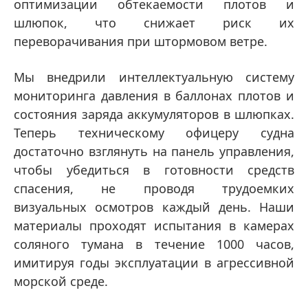
оптимизации обтекаемости плотов и
шлюпок, что снижает риск их
переворачивания при штормовом ветре.
Мы внедрили интеллектуальную систему
мониторинга давления в баллонах плотов и
состояния заряда аккумуляторов в шлюпках.
Теперь техническому офицеру судна
достаточно взглянуть на панель управления,
чтобы убедиться в готовности средств
спасения, не проводя трудоемких
визуальных осмотров каждый день. Наши
материалы проходят испытания в камерах
соляного тумана в течение 1000 часов,
имитируя годы эксплуатации в агрессивной
морской среде.