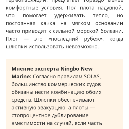
комфортные условия. Пол плота надувной,
что помогает удерживать тепло, но
постоянная качка на мягком основании
часто приводит к сильной морской болезни.
Плот — это «последний рубеж», когда
шлюпки использовать невозможно.
Мнение эксперта Ningbo New
Marine:
Согласно правилам SOLAS,
большинство коммерческих судов
обязаны нести комбинацию обоих
средств. Шлюпки обеспечивают
активную эвакуацию, а плоты —
стопроцентное дублирование
вместимости на случай, если часть