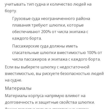
учитывать тип судна и количество людей на
борту.
Грузовые суда неограниченного района
плавания требуют шлюпки, которые
обеспечивают 200% от числа экипажа с
каждого борта.
Пассажирские суда должны иметь
спасательные шлюпки вместимостью 100% от
числа пассажиров и экипажа с каждого борта.
Если вы выберете шлюпку с недостаточной
вместимостью, вы рискуете безопасностью людей
на судне.
Материалы
Материалы корпуса напрямую влияют на
долговечность и защитные свойства шлюпки.
Лучшие полностью закрытые спасательные шлюпки