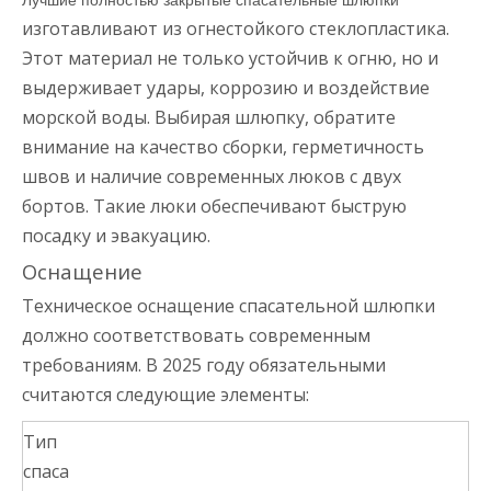
изготавливают из огнестойкого стеклопластика.
Этот материал не только устойчив к огню, но и
выдерживает удары, коррозию и воздействие
морской воды. Выбирая шлюпку, обратите
внимание на качество сборки, герметичность
швов и наличие современных люков с двух
бортов. Такие люки обеспечивают быструю
посадку и эвакуацию.
Оснащение
Техническое оснащение спасательной шлюпки
должно соответствовать современным
требованиям. В 2025 году обязательными
считаются следующие элементы:
Тип
спаса