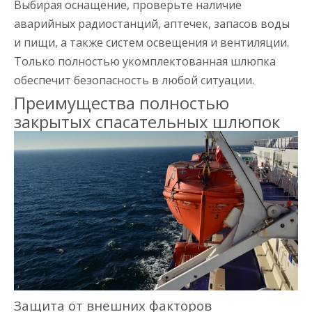
Выбирая оснащение, проверьте наличие
аварийных радиостанций, аптечек, запасов воды
и пищи, а также систем освещения и вентиляции.
Только полностью укомплектованная шлюпка
обеспечит безопасность в любой ситуации.
Преимущества полностью
закрытых спасательных шлюпок
Защита от внешних факторов