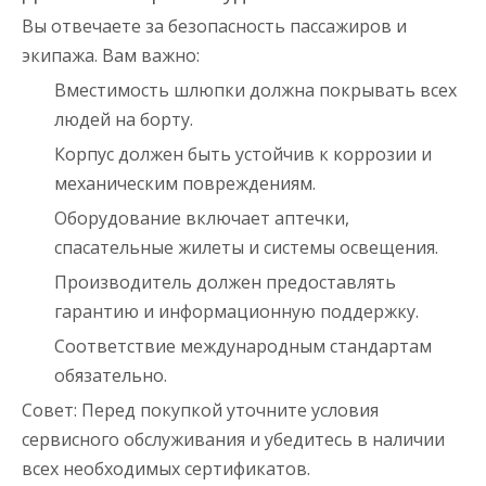
Вы отвечаете за безопасность пассажиров и
экипажа. Вам важно:
Вместимость шлюпки должна покрывать всех
людей на борту.
Корпус должен быть устойчив к коррозии и
механическим повреждениям.
Оборудование включает аптечки,
спасательные жилеты и системы освещения.
Производитель должен предоставлять
гарантию и информационную поддержку.
Соответствие международным стандартам
обязательно.
Совет: Перед покупкой уточните условия
сервисного обслуживания и убедитесь в наличии
всех необходимых сертификатов.