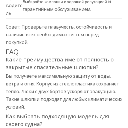
и
Выбирайте компании с хорошей репутацией
водите
гарантийным обслуживанием.
ль
Совет: Проверьте плавучесть, остойчивость и
наличие всех необходимых систем перед
покупкой.
FAQ
Какие преимущества имеют полностью
закрытые спасательные шлюпки?
Вы получаете максимальную защиту от воды,
ветра и огня. Корпус из стеклопластика сохраняет
тепло. Люки с двух бортов ускоряют эвакуацию.
Такие шлюпки подходят для любых климатических
условий.
Как выбрать подходящую модель для
своего судна?