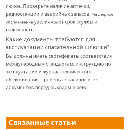
люков. Проверьте наличие аптечки,
радиостанции и аварийных запасов.
Регулярное
увеличивает срок службы и
обслуживание
надежность.
Какие документы требуются для
эксплуатации спасательной шлюпки?
Вы должны иметь сертификаты соответствия
международным стандартам, инструкцию по
эксплуатации и журнал технического
обслуживания. Проверьте наличие всех
документов перед выходом в рейс.
Связанные статьи