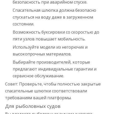
безопасность при аварийном спуске.
Спасательная шлюпка должна безопасно
спускаться на воду даже в загруженном
состоянии.
Возможность буксировки со скоростью до
пяти узлов повышает мобильность.
Используйте модели из негорючих и
высокопрочных материалов.
Выбирайте производителей, которые
предлагают индивидуальные гарантии и
сервисное обслуживание.
Совет: Проверьте, чтобы полностью закрытые
спасательные шлюпки соответствовали
требованиям вашей платформы.
Для рыболовных судов