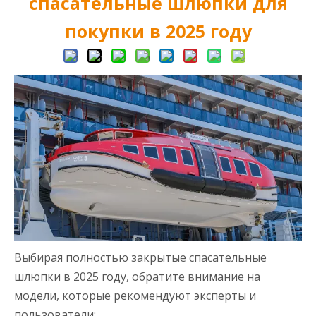
спасательные шлюпки для
покупки в 2025 году
Выбирая полностью закрытые спасательные
шлюпки в 2025 году, обратите внимание на
модели, которые рекомендуют эксперты и
пользователи: