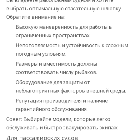
Вы владеете рыболовным судном и хотите
выбрать оптимальную спасательную шлюпку.
Обратите внимание на:
Высокую маневренность для работы в
ограниченных пространствах.
Непотопляемость и устойчивость к сложным
погодным условиям.
Размеры и вместимость должны
соответствовать числу рыбаков.
Оборудование для защиты от
неблагоприятных факторов внешней среды.
Репутация производителя и наличие
гарантийного обслуживания.
Совет: Выбирайте модели, которые легко
обслуживать и быстро эвакуировать экипаж.
Для пассажирских судов