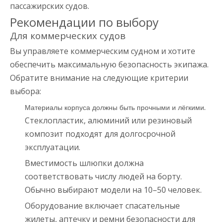
пассажирских судов.
Рекомендации по выбору
Для коммерческих судов
Вы управляете коммерческим судном и хотите
обеспечить максимальную безопасность экипажа.
Обратите внимание на следующие критерии
выбора:
.
Материалы корпуса должны быть прочными и лёгкими
Стеклопластик, алюминий или резиновый
композит подходят для долгосрочной
эксплуатации.
Вместимость шлюпки должна
соответствовать числу людей на борту.
Обычно выбирают модели на 10–50 человек.
Оборудование включает спасательные
жилеты, аптечку и ремни безопасности для