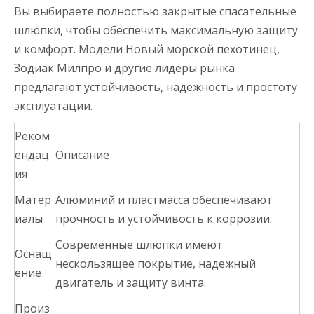
Вы выбираете полностью закрытые спасательные
шлюпки, чтобы обеспечить максимальную защиту
и комфорт. Модели Новый морской пехотинец,
Зодиак Милпро и другие лидеры рынка
предлагают устойчивость, надежность и простоту
эксплуатации.
Реком
ендац
Описание
ия
Матер
Алюминий и пластмасса обеспечивают
иалы
прочность и устойчивость к коррозии.
Современные шлюпки имеют
Оснащ
нескользящее покрытие, надежный
ение
двигатель и защиту винта.
Произ