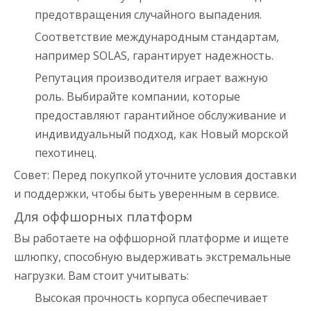
предотвращения случайного выпадения.
Соответствие международным стандартам,
например SOLAS, гарантирует надежность.
Репутация производителя играет важную
роль. Выбирайте компании, которые
предоставляют гарантийное обслуживание и
индивидуальный подход, как Новый морской
пехотинец.
Совет: Перед покупкой уточните условия доставки
и поддержки, чтобы быть уверенным в сервисе.
Для оффшорных платформ
Вы работаете на оффшорной платформе и ищете
шлюпку, способную выдерживать экстремальные
нагрузки. Вам стоит учитывать:
Высокая прочность корпуса обеспечивает