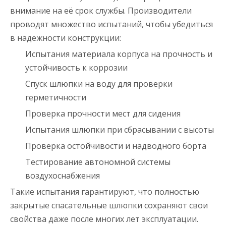
внимание на её срок службы. Производители
проводят множество испытаний, чтобы убедиться
в надежности конструкции:
Испытания материала корпуса на прочность и
устойчивость к коррозии
Спуск шлюпки на воду для проверки
герметичности
Проверка прочности мест для сидения
Испытания шлюпки при сбрасывании с высоты
Проверка остойчивости и надводного борта
Тестирование автономной системы
воздухоснабжения
Такие испытания гарантируют, что полностью
закрытые спасательные шлюпки сохраняют свои
свойства даже после многих лет эксплуатации.