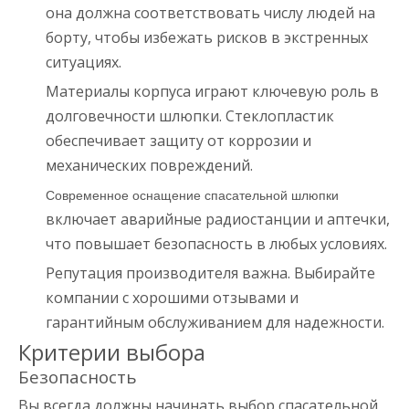
она должна соответствовать числу людей на
борту, чтобы избежать рисков в экстренных
ситуациях.
Материалы корпуса играют ключевую роль в
долговечности шлюпки. Стеклопластик
обеспечивает защиту от коррозии и
механических повреждений.
Современное оснащение спасательной шлюпки
включает аварийные радиостанции и аптечки,
что повышает безопасность в любых условиях.
Репутация производителя важна. Выбирайте
компании с хорошими отзывами и
гарантийным обслуживанием для надежности.
Критерии выбора
Безопасность
Вы всегда должны начинать выбор спасательной