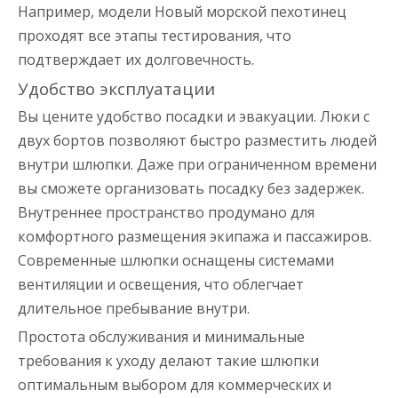
Например, модели Новый морской пехотинец
проходят все этапы тестирования, что
подтверждает их долговечность.
Удобство эксплуатации
Вы цените удобство посадки и эвакуации. Люки с
двух бортов позволяют быстро разместить людей
внутри шлюпки. Даже при ограниченном времени
вы сможете организовать посадку без задержек.
Внутреннее пространство продумано для
комфортного размещения экипажа и пассажиров.
Современные шлюпки оснащены системами
вентиляции и освещения, что облегчает
длительное пребывание внутри.
Простота обслуживания и минимальные
требования к уходу делают такие шлюпки
оптимальным выбором для коммерческих и