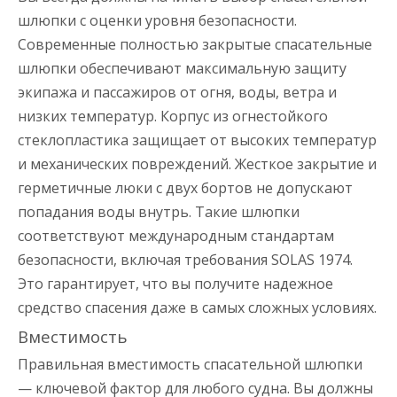
шлюпки с оценки уровня безопасности.
Современные полностью закрытые спасательные
шлюпки обеспечивают максимальную защиту
экипажа и пассажиров от огня, воды, ветра и
низких температур. Корпус из огнестойкого
стеклопластика защищает от высоких температур
и механических повреждений. Жесткое закрытие и
герметичные люки с двух бортов не допускают
попадания воды внутрь. Такие шлюпки
соответствуют международным стандартам
безопасности, включая требования SOLAS 1974.
Это гарантирует, что вы получите надежное
средство спасения даже в самых сложных условиях.
Вместимость
Правильная вместимость спасательной шлюпки
— ключевой фактор для любого судна. Вы должны