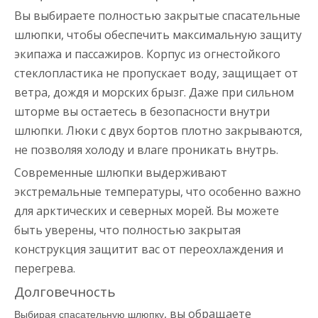
Вы выбираете полностью закрытые спасательные
шлюпки, чтобы обеспечить максимальную защиту
экипажа и пассажиров. Корпус из огнестойкого
стеклопластика не пропускает воду, защищает от
ветра, дождя и морских брызг. Даже при сильном
шторме вы остаетесь в безопасности внутри
шлюпки. Люки с двух бортов плотно закрываются,
не позволяя холоду и влаге проникать внутрь.
Современные шлюпки выдерживают
экстремальные температуры, что особенно важно
для арктических и северных морей. Вы можете
быть уверены, что полностью закрытая
конструкция защитит вас от переохлаждения и
перегрева.
Долговечность
, вы обращаете
Выбирая спасательную шлюпку