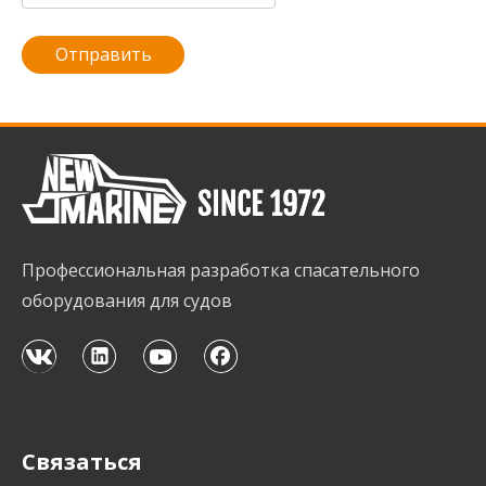
Отправить
Профессиональная разработка спасательного
оборудования для судов
Связаться