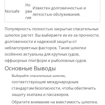
Но
Известен долговечностью и
Norsafe
рве
легкостью обслуживания.
гия
Популярность полностью закрытых спасательных
шлюпок растет. Вы выбираете их из-за прочности,
долговечности и надежной защиты от
неблагоприятных факторов. Такие шлюпки
особенно актуальны для крупных судов,
оффшорных платформ и рыболовных судов.
Основные Выводы
,
Выбирайте спасательные шлюпки
соответствующие международным
стандартам безопасности, чтобы обеспечить
защиту экипажа и пассажиров.
Обратите внимание на вместимость шлюпки,