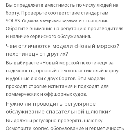
Вы определяете вместимость по числу людей на
борту. Проверьте соответствие стандартам
SOLAS.
и оснащение.
Оцените материалы корпуса
Обратите внимание на репутацию производителя
и наличие сервисного обслуживания.
Чем отличаются модели «Новый морской
пехотинец» от других?
Вы выбираете «Новый морской пехотинец» за
надежность, прочный стеклопластиковый корпус
и удобные люки с двух бортов. Эти модели
проходят строгие испытания и подходят для
коммерческих и оффшорных судов.
Нужно ли проводить регулярное
обслуживание спасательной шлюпки?
Вы должны регулярно проверять шлюпку.
Осмотрите корпус, оборудование и герметичность